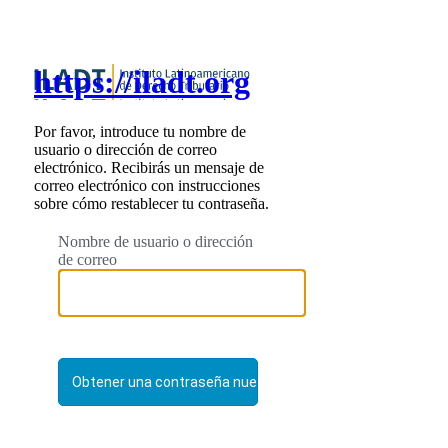
https://iladt.org
Por favor, introduce tu nombre de
usuario o dirección de correo
electrónico. Recibirás un mensaje de
correo electrónico con instrucciones
sobre cómo restablecer tu contraseña.
Nombre de usuario o dirección
de correo