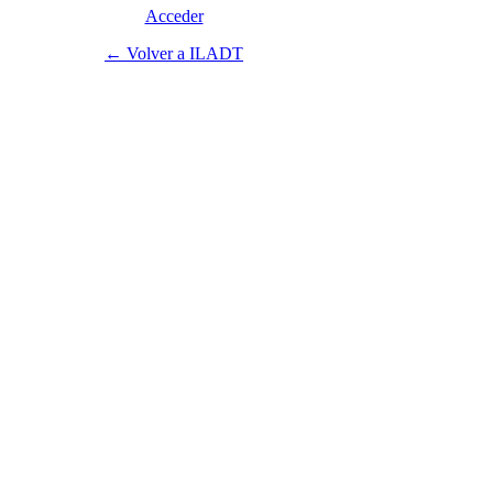
Acceder
← Volver a ILADT