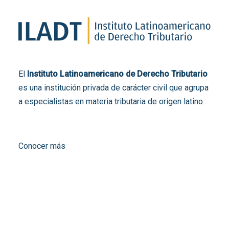
El
Instituto Latinoamericano de Derecho Tributario
es una institución privada de carácter civil que agrupa
a especialistas en materia tributaria de origen latino.
Conocer más