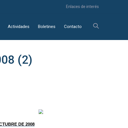
Enlaces de interés
Actividades
Boletines
Contacto
08 (2)
CTUBRE DE 2008