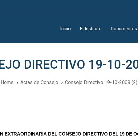
Inicio
El Instituto
Documentos
JO DIRECTIVO 19-10-20
Home
Actas de Consejo
Consejo Directivo 19-10-2008 (2)
ión
ÓN EXTRAORDINARIA DEL CONSEJO DIRECTIVO DEL 19 DE O