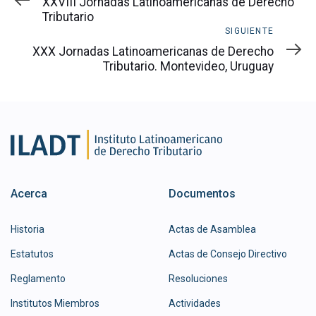
XXVIII Jornadas Latinoamericanas de Derecho
Tributario
Siguiente
SIGUIENTE
XXX Jornadas Latinoamericanas de Derecho
Tributario. Montevideo, Uruguay
Acerca
Documentos
Historia
Actas de Asamblea
Estatutos
Actas de Consejo Directivo
Reglamento
Resoluciones
Institutos Miembros
Actividades