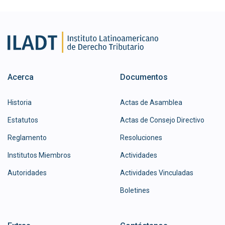
Acerca
Documentos
Historia
Actas de Asamblea
Estatutos
Actas de Consejo Directivo
Reglamento
Resoluciones
Institutos Miembros
Actividades
Autoridades
Actividades Vinculadas
Boletines