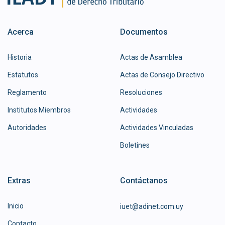
Acerca
Documentos
Historia
Actas de Asamblea
Estatutos
Actas de Consejo Directivo
Reglamento
Resoluciones
Institutos Miembros
Actividades
Autoridades
Actividades Vinculadas
Boletines
Extras
Contáctanos
Inicio
iuet@adinet.com.uy
Contacto