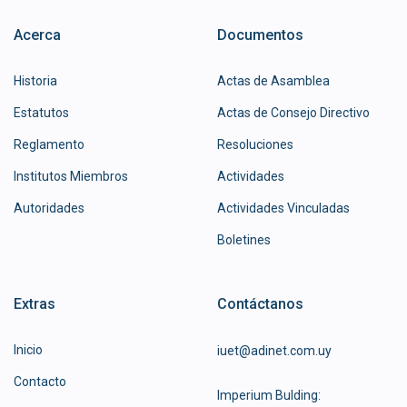
Acerca
Documentos
Historia
Actas de Asamblea
Estatutos
Actas de Consejo Directivo
Reglamento
Resoluciones
Institutos Miembros
Actividades
Autoridades
Actividades Vinculadas
Boletines
Extras
Contáctanos
Inicio
iuet@adinet.com.uy
Contacto
Imperium Bulding: