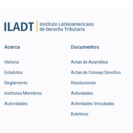
Acerca
Documentos
Historia
Actas de Asamblea
Estatutos
Actas de Consejo Directivo
Reglamento
Resoluciones
Institutos Miembros
Actividades
Autoridades
Actividades Vinculadas
Boletines