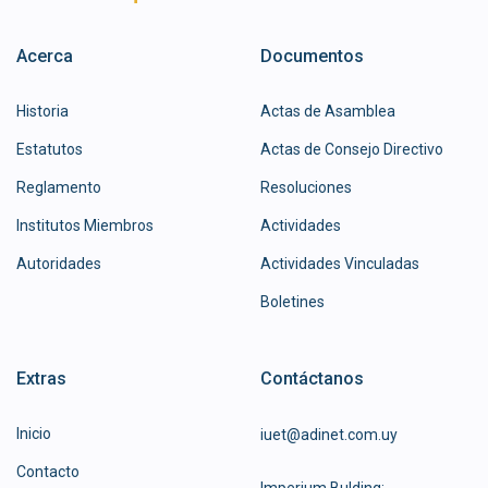
Acerca
Documentos
Historia
Actas de Asamblea
Estatutos
Actas de Consejo Directivo
Reglamento
Resoluciones
Institutos Miembros
Actividades
Autoridades
Actividades Vinculadas
Boletines
Extras
Contáctanos
Inicio
iuet@adinet.com.uy
Contacto