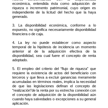
económica, entendida ésta como adquisición de
riqueza o incremento patrimonial, cuyo origen es
independiente de la licitud del hecho que la haya
generado.
3. La disponibilidad económica, conforme a lo
expuesto, no significa necesariamente disponibilidad
financiera o de caja.
4. La ley no puede establecer como aspecto
temporal de la hipótesis de incidencia un momento
anterior al de la adquisición efectiva de la
disponibilidad, sea cual fuere el concepto de renta
adoptado.
5. El empleo del criterio del “flujo de riqueza” que
requiere la existencia de actos del beneficiario con
terceros y que lleva a excluir ganancias meramente
acumuladas en términos reales, implica la necesidad
de que las legislaciones definan el concepto de
“realización”de la renta por su estrecha conexión con
el concepto de adquisición de la disponibilidad aún
cuando haya salvedades o excepciones a su general
aplicación.