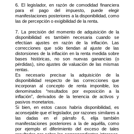
6. El legislador, en razón de comodidad financiera
para el pago del impuesto, puede elegir
manifestaciones posteriores a la disponibilidad, como
las de percepción o exigibilidad de la renta.
7. La precisión del momento de adquisición de la
disponibilidad es también necesaria cuando se
efectúan ajustes en razón de la inflación. Las
correcciones que sólo tiendan al ajuste de las
distorsiones de la inflación en la renta medida sobre
bases históricas, no son nuevas ganancias (o
pérdidas), sino ajustes de valuación de las mismas
rentas.
Es necesario precisar la adquisición de la
disponibilidad respecto de las correcciones que
incorporan al concepto de renta imponible, los
denominados “resultados por exposición a la
inflación”, derivados de la tenencia de activos y
pasivos monetarios.
Si bien, en estos casos habría disponibilidad, es
aconsejable que el legislador, por razones similares a
las dadas en el párrafo 6, elija también
manifestaciones posteriores a la de aquélla, como
por ejemplo el diferimiento del exceso de tales