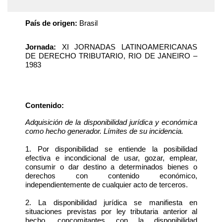
País de origen:
Brasil
Jornada:
XI JORNADAS LATINOAMERICANAS
DE DERECHO TRIBUTARIO, RIO DE JANEIRO –
1983
Contenido:
Adquisición de la disponibilidad jurídica y económica
como hecho generador. Límites de su incidencia.
1. Por disponibilidad se entiende la posibilidad
efectiva e incondicional de usar, gozar, emplear,
consumir o dar destino a determinados bienes o
derechos con contenido económico,
independientemente de cualquier acto de terceros.
2. La disponibilidad jurídica se manifiesta en
situaciones previstas por ley tributaria anterior al
hecho, concomitantes con la disponibilidad