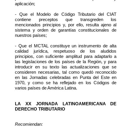
aplicación;
- Que el Modelo de Código Tributario del CIAT
contiene preceptos que transgreden los
mencionados principios y, por ello, resulta ajeno al
sistema y orden de garantías constitucionales de
nuestros países;
- Que el MCTAL constituye un instrumento de alta
calidad jurídica, respetuoso de los aludidos
principios, con suficiente amplitud para adaptarlo a
las legislaciones de los países de la Región, y para
introducir en su texto las actualizaciones que se
consideren necesarias, tal como quedó reconocido
en las Jornadas celebradas en Punta del Este en
1970, y como se ha reflejado en los Códigos de
varios países de América Latina.
LA XX JORNADA LATINOAMERICANA DE
DERECHO TRIBUTARIO
Recomiendan: