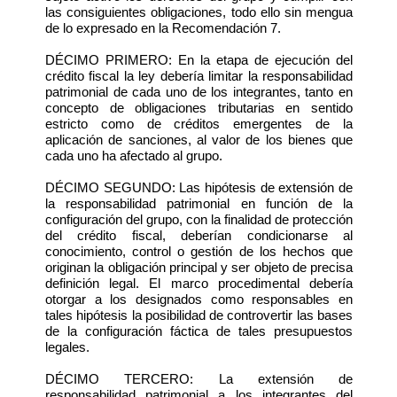
las consiguientes obligaciones, todo ello sin mengua
de lo expresado en la Recomendación 7.
DÉCIMO PRIMERO: En la etapa de ejecución del
crédito fiscal la ley debería limitar la responsabilidad
patrimonial de cada uno de los integrantes, tanto en
concepto de obligaciones tributarias en sentido
estricto como de créditos emergentes de la
aplicación de sanciones, al valor de los bienes que
cada uno ha afectado al grupo.
DÉCIMO SEGUNDO: Las hipótesis de extensión de
la responsabilidad patrimonial en función de la
configuración del grupo, con la finalidad de protección
del crédito fiscal, deberían condicionarse al
conocimiento, control o gestión de los hechos que
originan la obligación principal y ser objeto de precisa
definición legal. El marco procedimental debería
otorgar a los designados como responsables en
tales hipótesis la posibilidad de controvertir las bases
de la configuración fáctica de tales presupuestos
legales.
DÉCIMO TERCERO: La extensión de
responsabilidad patrimonial a los integrantes del