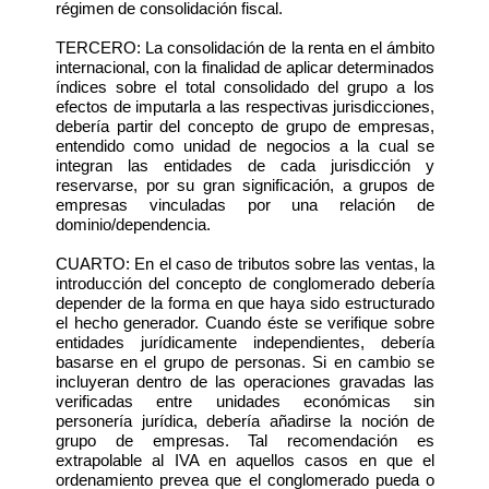
régimen de consolidación fiscal.
TERCERO: La consolidación de la renta en el ámbito
internacional, con la finalidad de aplicar determinados
índices sobre el total consolidado del grupo a los
efectos de imputarla a las respectivas jurisdicciones,
debería partir del concepto de grupo de empresas,
entendido como unidad de negocios a la cual se
integran las entidades de cada jurisdicción y
reservarse, por su gran significación, a grupos de
empresas vinculadas por una relación de
dominio/dependencia.
CUARTO: En el caso de tributos sobre las ventas, la
introducción del concepto de conglomerado debería
depender de la forma en que haya sido estructurado
el hecho generador. Cuando éste se verifique sobre
entidades jurídicamente independientes, debería
basarse en el grupo de personas. Si en cambio se
incluyeran dentro de las operaciones gravadas las
verificadas entre unidades económicas sin
personería jurídica, debería añadirse la noción de
grupo de empresas. Tal recomendación es
extrapolable al IVA en aquellos casos en que el
ordenamiento prevea que el conglomerado pueda o