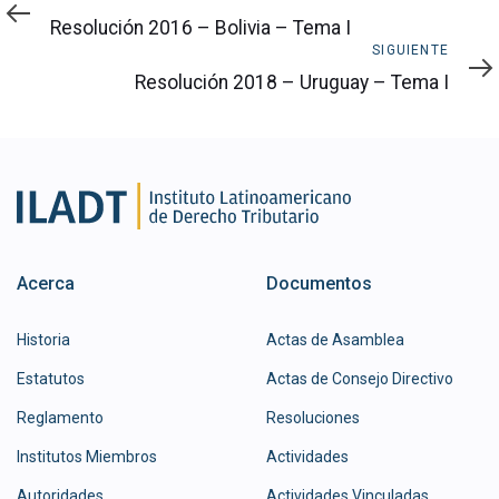
Resolución 2016 – Bolivia – Tema I
Siguiente
SIGUIENTE
Resolución 2018 – Uruguay – Tema I
Acerca
Documentos
Historia
Actas de Asamblea
Estatutos
Actas de Consejo Directivo
Reglamento
Resoluciones
Institutos Miembros
Actividades
Autoridades
Actividades Vinculadas