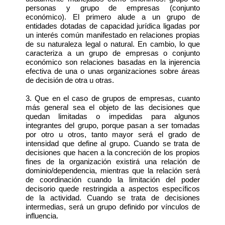
personas y grupo de empresas (conjunto
económico). El primero alude a un grupo de
entidades dotadas de capacidad jurídica ligadas por
un interés común manifestado en relaciones propias
de su naturaleza legal o natural. En cambio, lo que
caracteriza a un grupo de empresas o conjunto
económico son relaciones basadas en la injerencia
efectiva de una o unas organizaciones sobre áreas
de decisión de otra u otras.
3. Que en el caso de grupos de empresas, cuanto
más general sea el objeto de las decisiones que
quedan limitadas o impedidas para algunos
integrantes del grupo, porque pasan a ser tomadas
por otro u otros, tanto mayor será el grado de
intensidad que define al grupo. Cuando se trata de
decisiones que hacen a la concreción de los propios
fines de la organización existirá una relación de
dominio/dependencia, mientras que la relación será
de coordinación cuando la limitación del poder
decisorio quede restringida a aspectos específicos
de la actividad. Cuando se trata de decisiones
intermedias, será un grupo definido por vínculos de
influencia.