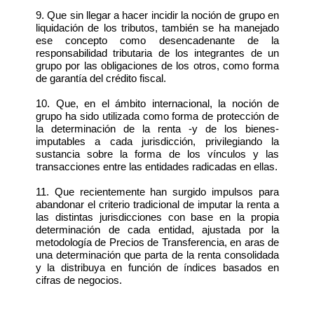
9. Que sin llegar a hacer incidir la noción de grupo en
liquidación de los tributos, también se ha manejado
ese concepto como desencadenante de la
responsabilidad tributaria de los integrantes de un
grupo por las obligaciones de los otros, como forma
de garantía del crédito fiscal.
10. Que, en el ámbito internacional, la noción de
grupo ha sido utilizada como forma de protección de
la determinación de la renta -y de los bienes-
imputables a cada jurisdicción, privilegiando la
sustancia sobre la forma de los vínculos y las
transacciones entre las entidades radicadas en ellas.
11. Que recientemente han surgido impulsos para
abandonar el criterio tradicional de imputar la renta a
las distintas jurisdicciones con base en la propia
determinación de cada entidad, ajustada por la
metodología de Precios de Transferencia, en aras de
una determinación que parta de la renta consolidada
y la distribuya en función de índices basados en
cifras de negocios.