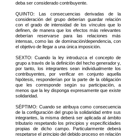
deba ser considerado contribuyente.
QUINTO: Las consecuencias derivadas de la
consideración del grupo deberían guardar relación
con el grado de intensidad de los vínculos que lo
definen, de manera que los efectos más relevantes
deberían reservarse para las relaciones más
intensas, como las de dominación/dependencia, con
el objetivo de llegar a una única imposición.
SEXTO: Cuando la ley introduzca el concepto de
grupo a través de la definición del hecho generador y,
por tanto, los integrantes sean individualmente los
contribuyentes, por verificar en conjunto aquella
hipótesis, responderían por la parte de la obligación
que les corresponde según su participación, a
menos que la ley disponga expresamente que existe
solidaridad.
SÉPTIMO: Cuando se atribuya como consecuencia
de la configuración del grupo la solidaridad entre sus
integrantes, la misma deberá ser aplicada al ámbito
tributario respetando los principios y especificidades
propias de dicho campo. Particularmente deberá
respetarse el principio del debido proceso en relación