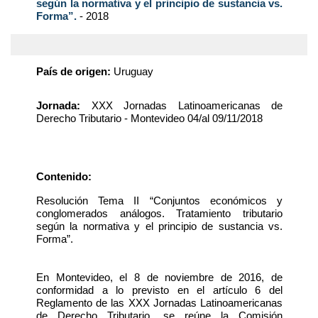
según la normativa y el principio de sustancia vs.
Forma”.
- 2018
País de origen:
Uruguay
Jornada:
XXX Jornadas Latinoamericanas de
Derecho Tributario - Montevideo 04/al 09/11/2018
Contenido:
Resolución Tema II “Conjuntos económicos y
conglomerados análogos. Tratamiento tributario
según la normativa y el principio de sustancia vs.
Forma”.
En Montevideo, el 8 de noviembre de 2016, de
conformidad a lo previsto en el artículo 6 del
Reglamento de las XXX Jornadas Latinoamericanas
de Derecho Tributario, se reúne la Comisión