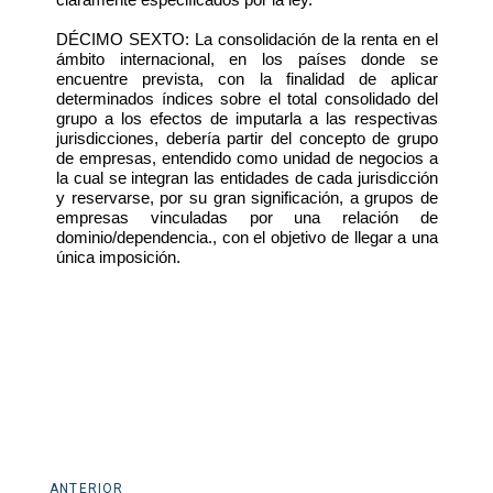
DÉCIMO SEXTO: La consolidación de la renta en el
ámbito internacional, en los países donde se
encuentre prevista, con la finalidad de aplicar
determinados índices sobre el total consolidado del
grupo a los efectos de imputarla a las respectivas
jurisdicciones, debería partir del concepto de grupo
de empresas, entendido como unidad de negocios a
la cual se integran las entidades de cada jurisdicción
y reservarse, por su gran significación, a grupos de
empresas vinculadas por una relación de
dominio/dependencia., con el objetivo de llegar a una
única imposición.
Anterior
ANTERIOR