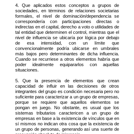
4. Que aplicados estos conceptos a grupos de
sociedades, en términos de relaciones societarias
formales, el nivel de dominación/dependencia se
correspondería con participaciones directas o
indirectas en el capital, derecho a voto o utilidades de
tal entidad que determinen el control, mientras que el
nivel de influencia se ubicaría por lógica por debajo
de esa intensidad, con un límite que
convencionalmente podría ubicarse en umbrales
más bajos pero determinantes de dicha influencia.
Cuando se recurriese a otros elementos habría que
poder idealmente equipararlos con aquellas
situaciones.
5. Que la presencia de elementos que crean
capacidad de influir en las decisiones de otros
integrantes del grupo es condición necesaria pero no
suficiente para caracterizar a un grupo de empresas,
porque se requiere que aquellos elementos se
pongan en juego. No obstante, es usual que los
sistemas tributarios caractericen a un grupo de
empresas en base a la existencia de vínculos que en
sí mismos no indican otra cosa que la existencia de
un grupo de personas, generando así una suerte de