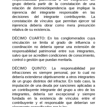
grupo debería partir de la constatación de una
relación de dominio/dependencia que implique la
injerencia del integrante responsable en las
decisiones del integrante contribuyente. La
constatación de vínculos que permitan ejercer tal
injerencia debería obrar como mera presunción
relativa de su existencia.
DÉCIMO CUARTO: En los conglomerados cuya
vinculación se limita al grado de influencia o
coordinación no debería operar una extensión de
responsabilidad patrimonial entre sus integrantes,
salvo que se acrediten condiciones de conocimiento,
control o gestión que puedan meritarla.
DÉCIMO QUINTO: La responsabilidad por
infracciones es siempre personal, por lo cual no
debería extenderse objetivamente a otros integrantes
de un grupo distintos del infractor. En todo caso, la
imputación de una deuda por sanciones aplicadas a
un contribuyente integrante del grupo a otro de los
integrantes, debería ser excepcional y siempre
fundada en la existencia de vínculos entre el
contribuyente y el responsable que deberían ser
claramente especificados por la ley.