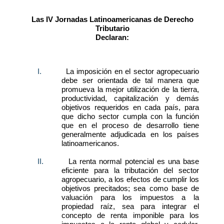
Las IV Jornadas Latinoamericanas de Derecho
Tributario
Declaran:
I.
La imposición en el sector agropecuario
debe ser orientada de tal manera que
promueva la mejor utilización de la tierra,
productividad, capitalización y demás
objetivos requeridos en cada país, para
que dicho sector cumpla con la función
que en el proceso de desarrollo tiene
generalmente adjudicada en los países
latinoamericanos.
II.
La renta normal potencial es una base
eficiente para la tributación del sector
agropecuario, a los efectos de cumplir los
objetivos precitados; sea como base de
valuación para los impuestos a la
propiedad raíz, sea para integrar el
concepto de renta imponible para los