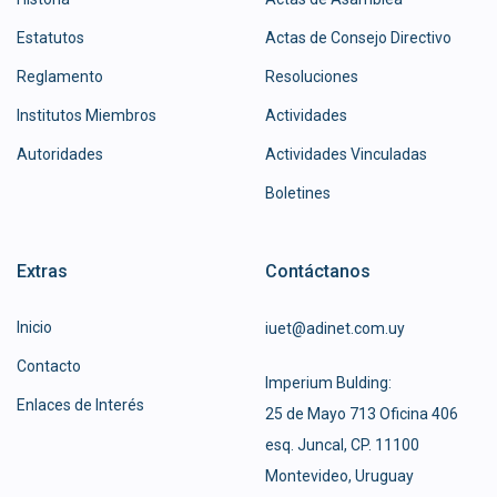
Estatutos
Actas de Consejo Directivo
Reglamento
Resoluciones
Institutos Miembros
Actividades
Autoridades
Actividades Vinculadas
Boletines
Extras
Contáctanos
Inicio
iuet@adinet.com.uy
Contacto
Imperium Bulding:
Enlaces de Interés
25 de Mayo 713 Oficina 406
esq. Juncal, CP. 11100
Montevideo, Uruguay