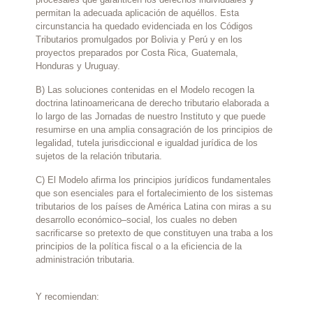
permitan la adecuada aplicación de aquéllos. Esta
circunstancia ha quedado evidenciada en los Códigos
Tributarios promulgados por Bolivia y Perú y en los
proyectos preparados por Costa Rica, Guatemala,
Honduras y Uruguay.
B) Las soluciones contenidas en el Modelo recogen la
doctrina latinoamericana de derecho tributario elaborada a
lo largo de las Jornadas de nuestro Instituto y que puede
resumirse en una amplia consagración de los principios de
legalidad, tutela jurisdiccional e igualdad jurídica de los
sujetos de la relación tributaria.
C) El Modelo afirma los principios jurídicos fundamentales
que son esenciales para el fortalecimiento de los sistemas
tributarios de los países de América Latina con miras a su
desarrollo económico–social, los cuales no deben
sacrificarse so pretexto de que constituyen una traba a los
principios de la política fiscal o a la eficiencia de la
administración tributaria.
Y recomiendan: