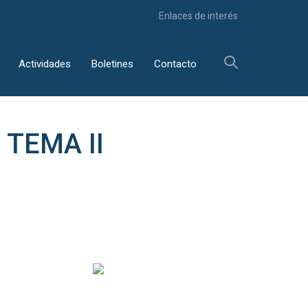
Enlaces de interés
Actividades
Boletines
Contacto
 TEMA II