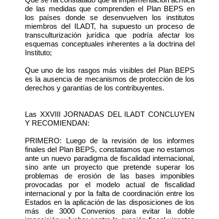
de las medidas que comprenden el Plan BEPS en
los países donde se desenvuelven los institutos
miembros del ILADT, ha supuesto un proceso de
transculturización jurídica que podría afectar los
esquemas conceptuales inherentes a la doctrina del
Instituto;
Que uno de los rasgos más visibles del Plan BEPS
es la ausencia de mecanismos de protección de los
derechos y garantías de los contribuyentes.
Las XXVIII JORNADAS DEL ILADT CONCLUYEN
Y RECOMIENDAN:
PRIMERO: Luego de la revisión de los informes
finales del Plan BEPS, constatamos que no estamos
ante un nuevo paradigma de fiscalidad internacional,
sino ante un proyecto que pretende superar los
problemas de erosión de las bases imponibles
provocadas por el modelo actual de fiscalidad
internacional y por la falta de coordinación entre los
Estados en la aplicación de las disposiciones de los
más de 3000 Convenios para evitar la doble