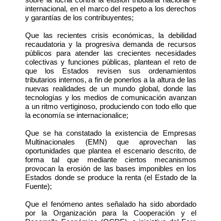
internacional, en el marco del respeto a los derechos
y garantías de los contribuyentes;
Que las recientes crisis económicas, la debilidad
recaudatoria y la progresiva demanda de recursos
públicos para atender las crecientes necesidades
colectivas y funciones públicas, plantean el reto de
que los Estados revisen sus ordenamientos
tributarios internos, a fin de ponerlos a la altura de las
nuevas realidades de un mundo global, donde las
tecnologías y los medios de comunicación avanzan
a un ritmo vertiginoso, produciendo con todo ello que
la economía se internacionalice;
Que se ha constatado la existencia de Empresas
Multinacionales (EMN) que aprovechan las
oportunidades que plantea el escenario descrito, de
forma tal que mediante ciertos mecanismos
provocan la erosión de las bases imponibles en los
Estados donde se produce la renta (el Estado de la
Fuente);
Que el fenómeno antes señalado ha sido abordado
por la Organización para la Cooperación y el