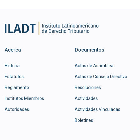
Acerca
Documentos
Historia
Actas de Asamblea
Estatutos
Actas de Consejo Directivo
Reglamento
Resoluciones
Institutos Miembros
Actividades
Autoridades
Actividades Vinculadas
Boletines